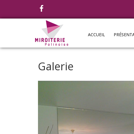
ACCUEIL
PRÉSENT
Galerie