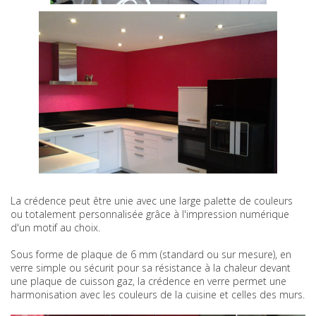
La crédence peut être unie avec une large palette de couleurs
ou totalement personnalisée grâce à l'impression numérique
d'un motif au choix.
Sous forme de plaque de 6 mm (standard ou sur mesure), en
verre simple ou sécurit pour sa résistance à la chaleur devant
une plaque de cuisson gaz, la crédence en verre permet une
harmonisation avec les couleurs de la cuisine et celles des murs.