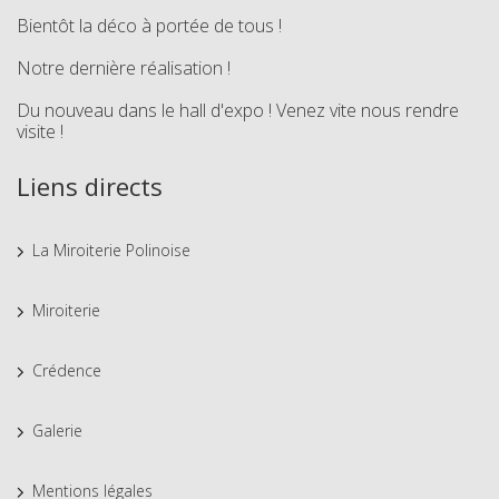
Bientôt la déco à portée de tous !
Notre dernière réalisation !
Du nouveau dans le hall d'expo ! Venez vite nous rendre
visite !
Liens directs
La Miroiterie Polinoise
Miroiterie
Crédence
Galerie
Mentions légales